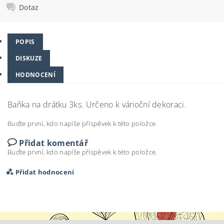
Dotaz
POPIS
DISKUZE
HODNOCENÍ
Baňka na drátku 3ks. Určeno k vánoční dekoraci.
Buďte první, kdo napíše příspěvek k této položce.
Přidat komentář
Buďte první, kdo napíše příspěvek k této položce.
Přidat hodnocení