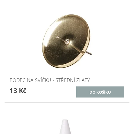
BODEC NA SVÍČKU - STŘEDNÍ ZLATÝ
13 Kč