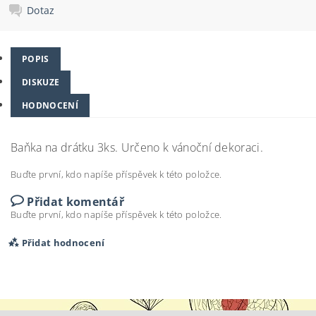
Dotaz
POPIS
DISKUZE
HODNOCENÍ
Baňka na drátku 3ks. Určeno k vánoční dekoraci.
Buďte první, kdo napíše příspěvek k této položce.
Přidat komentář
Buďte první, kdo napíše příspěvek k této položce.
Přidat hodnocení