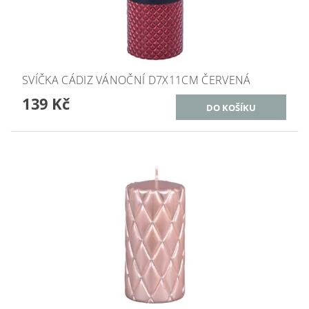
SVÍČKA CÁDIZ VÁNOČNÍ D7X11CM ČERVENÁ
139 Kč