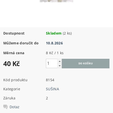
Dostupnost
Skladem
(2 ks)
Můžeme doručit do
10.8.2026
Měrná cena
8 Kč / 1 ks
40 Kč
Kód produktu
8154
Kategorie
SUŠINA
Záruka
2
Dotaz