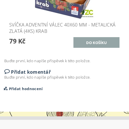
SVÍČKA ADVENTNÍ VÁLEC 40X60 MM - METALICKÁ
ZLATÁ (4KS) KRAB
79 Kč
Buďte první, kdo napíše příspěvek k této položce.
Přidat komentář
Buďte první, kdo napíše příspěvek k této položce.
Přidat hodnocení