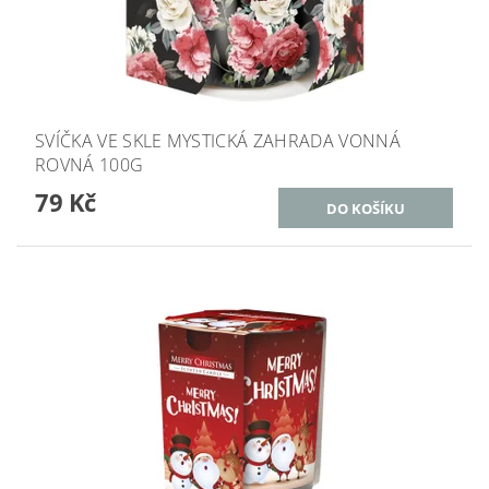
SVÍČKA VE SKLE MYSTICKÁ ZAHRADA VONNÁ
ROVNÁ 100G
79 Kč