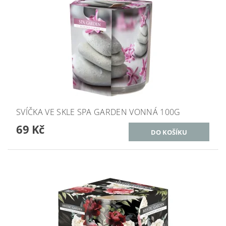
SVÍČKA VE SKLE SPA GARDEN VONNÁ 100G
69 Kč