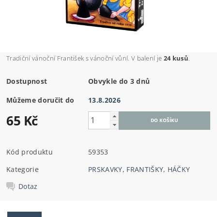
Tradiční vánoční František s vánoční vůní. V balení je
24 kusů
.
Dostupnost
Obvykle do 3 dnů
Můžeme doručit do
13.8.2026
65 Kč
Kód produktu
59353
Kategorie
PRSKAVKY, FRANTIŠKY, HÁČKY
Dotaz