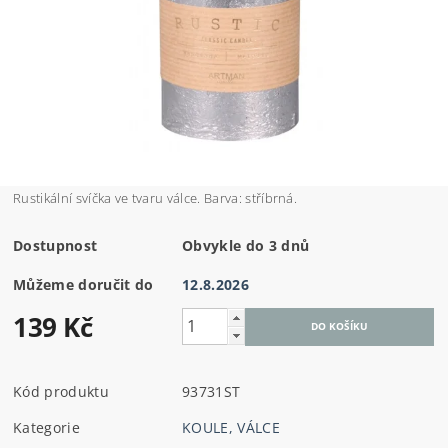
Rustikální svíčka ve tvaru válce. Barva: stříbrná.
Dostupnost
Obvykle do 3 dnů
Můžeme doručit do
12.8.2026
139 Kč
Kód produktu
93731ST
Kategorie
KOULE, VÁLCE