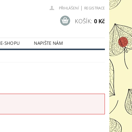
|
PŘIHLÁŠENÍ
REGISTRACE
KOŠÍK:
0 Kč
 E-SHOPU
NAPIŠTE NÁM