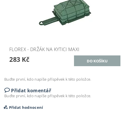
FLOREX - DRŽÁK NA KYTICI MAXI
283 Kč
Buďte první, kdo napíše příspěvek k této položce.
Přidat komentář
Buďte první, kdo napíše příspěvek k této položce.
Přidat hodnocení