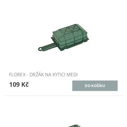
FLOREX - DRŽÁK NA KYTICI MEDI
109 Kč