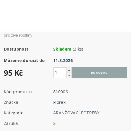
pro živé rostliny
Dostupnost
Skladem
(3 ks)
Můžeme doručit do
11.8.2026
95 Kč
Kód produktu
810006
Značka
Florex
Kategorie
ARANŽOVACÍ POTŘEBY
Záruka
2