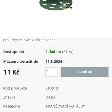
pro uchycení svíček, přízdob apod.
Dostupnost
Skladem
(21 ks)
Můžeme doručit do
11.8.2026
11 Kč
Kód produktu
810043
Značka
Oasis
Kategorie
ARANŽOVACÍ POTŘEBY