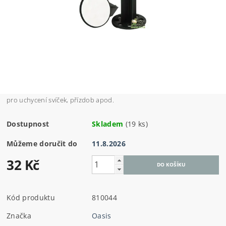
pro uchycení svíček, přízdob apod.
Dostupnost
Skladem
(19 ks)
Můžeme doručit do
11.8.2026
32 Kč
Kód produktu
810044
Značka
Oasis