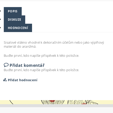
POPIS
DISKUZE
HODNOCENÍ
Sisalové vlákno vhodné k dekoračním účelům nebo jako výplňový
materiál do aranžmá.
Buďte první, kdo napíše příspěvek k této položce.
Přidat komentář
Buďte první, kdo napíše příspěvek k této položce.
Přidat hodnocení