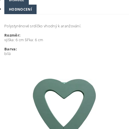
HODNOCENÍ
Polystyrénové srdíčko vhodný k aranžování.
Rozměr:
výška: 6 cm šířka: 6 cm
Barva:
bílá