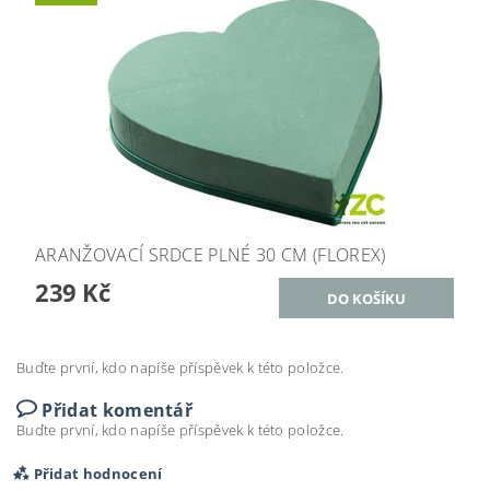
ARANŽOVACÍ SRDCE PLNÉ 30 CM (FLOREX)
239 Kč
Buďte první, kdo napíše příspěvek k této položce.
Přidat komentář
Buďte první, kdo napíše příspěvek k této položce.
Přidat hodnocení