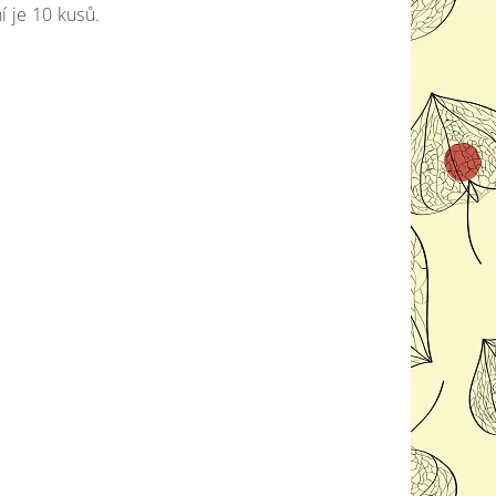
í je 10 kusů.