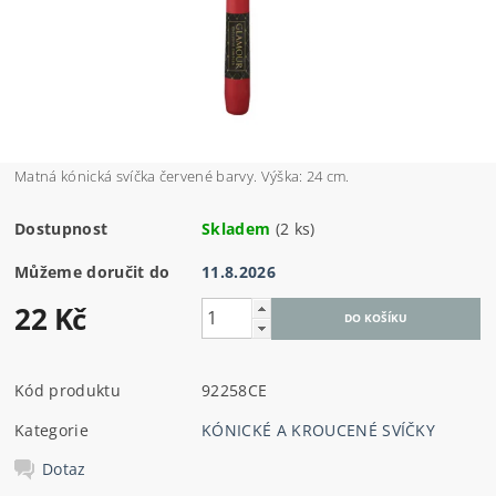
Matná kónická svíčka červené barvy. Výška: 24 cm.
Dostupnost
Skladem
(2 ks)
Můžeme doručit do
11.8.2026
22 Kč
Kód produktu
92258CE
Kategorie
KÓNICKÉ A KROUCENÉ SVÍČKY
Dotaz