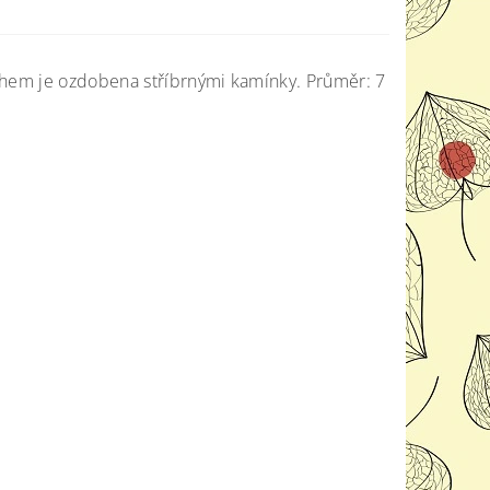
rchem je ozdobena stříbrnými kamínky. Průměr: 7