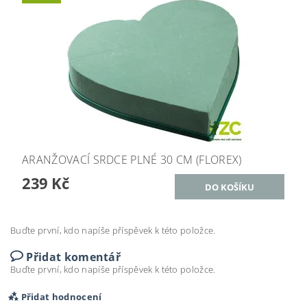
ARANŽOVACÍ SRDCE PLNÉ 30 CM (FLOREX)
239 Kč
Buďte první, kdo napíše příspěvek k této položce.
Přidat komentář
Buďte první, kdo napíše příspěvek k této položce.
Přidat hodnocení