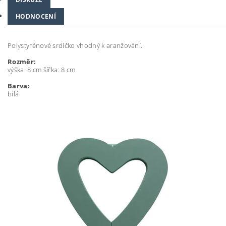
HODNOCENÍ
Polystyrénové srdíčko vhodný k aranžování.
Rozměr:
výška: 8 cm šířka: 8 cm
Barva:
bílá