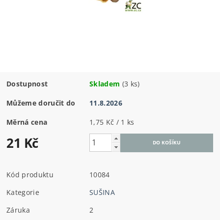
Dostupnost
Skladem
(3 ks)
Můžeme doručit do
11.8.2026
Měrná cena
1,75 Kč / 1 ks
21 Kč
Kód produktu
10084
Kategorie
SUŠINA
Záruka
2