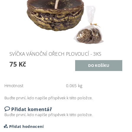
SVÍČKA VÁNOČNÍ OŘECH PLOVOUCÍ - 3KS
75 Kč
Hmotnost
0.065 kg
Buďte první, kdo napíše příspěvek k této položce.
Přidat komentář
Buďte první, kdo napíše příspěvek k této položce.
Přidat hodnocení