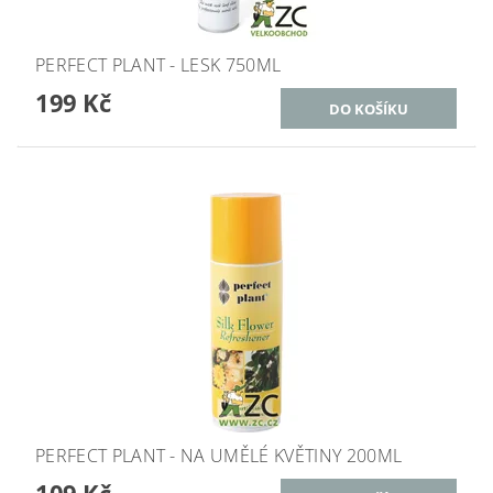
PERFECT PLANT - LESK 750ML
199 Kč
PERFECT PLANT - NA UMĚLÉ KVĚTINY 200ML