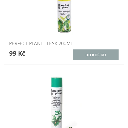
PERFECT PLANT - LESK 200ML
99 Kč