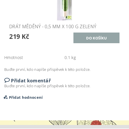
DRÁT MĚDĚNÝ - 0,5 MM X 100 G ZELENÝ
219 Kč
Hmotnost
0.1 kg
Buďte první, kdo napíše příspěvek k této položce.
Přidat komentář
Buďte první, kdo napíše příspěvek k této položce.
Přidat hodnocení