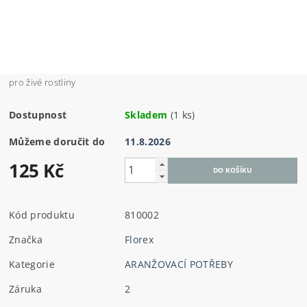
pro živé rostliny
Dostupnost
Skladem
(1 ks)
Můžeme doručit do
11.8.2026
125 Kč
Kód produktu
810002
Značka
Florex
Kategorie
ARANŽOVACÍ POTŘEBY
Záruka
2