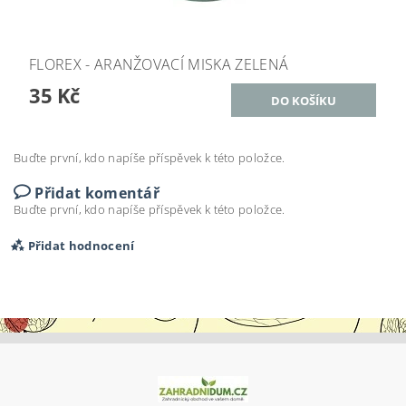
FLOREX - ARANŽOVACÍ MISKA ZELENÁ
35 Kč
Buďte první, kdo napíše příspěvek k této položce.
Přidat komentář
Buďte první, kdo napíše příspěvek k této položce.
Přidat hodnocení