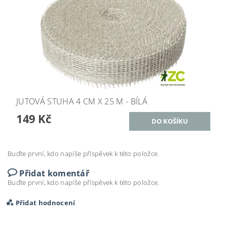
JUTOVÁ STUHA 4 CM X 25 M - BÍLÁ
149 Kč
Buďte první, kdo napíše příspěvek k této položce.
Přidat komentář
Buďte první, kdo napíše příspěvek k této položce.
Přidat hodnocení