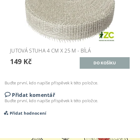
JUTOVÁ STUHA 4 CM X 25 M - BÍLÁ
149 Kč
Buďte první, kdo napíše příspěvek k této položce.
Přidat komentář
Buďte první, kdo napíše příspěvek k této položce.
Přidat hodnocení