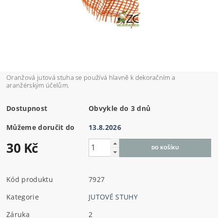
Oranžová jutová stuha se používá hlavně k dekoračním a
aranžérským účelům.
Dostupnost
Obvykle do 3 dnů
Můžeme doručit do
13.8.2026
30 Kč
Kód produktu
7927
Kategorie
JUTOVÉ STUHY
Záruka
2