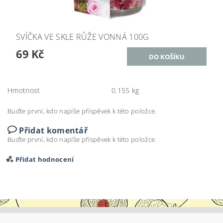
SVÍČKA VE SKLE RŮŽE VONNÁ 100G
69 Kč
Hmotnost
0.155 kg
Buďte první, kdo napíše příspěvek k této položce.
Přidat komentář
Buďte první, kdo napíše příspěvek k této položce.
Přidat hodnocení