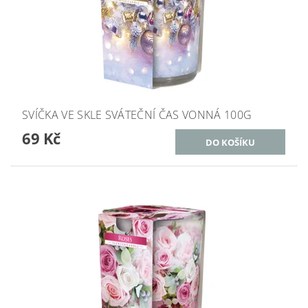
SVÍČKA VE SKLE SVÁTEČNÍ ČAS VONNÁ 100G
69 Kč