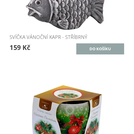
SVÍČKA VÁNOČNÍ KAPR - STŘÍBRNÝ
159 Kč