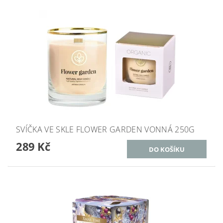
SVÍČKA VE SKLE FLOWER GARDEN VONNÁ 250G
289 Kč